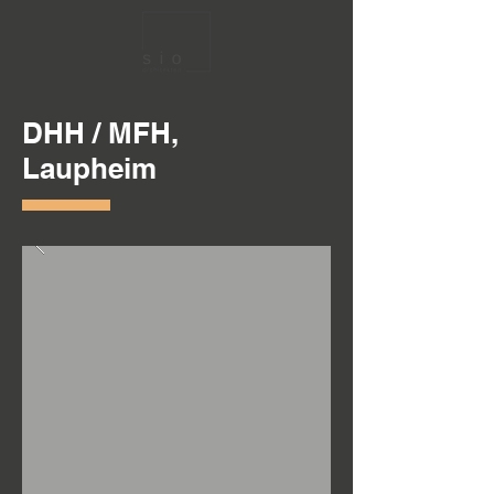
DHH / MFH,
Laupheim